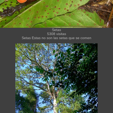
Setas
5308 visitas
Setas Estas no son las setas que se comen