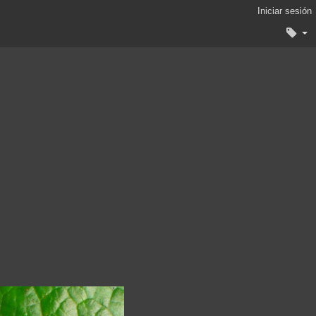
Iniciar sesión