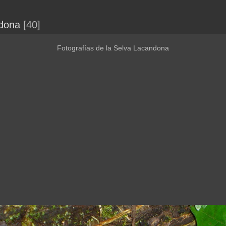
dona
40
Fotografías de la Selva Lacandona