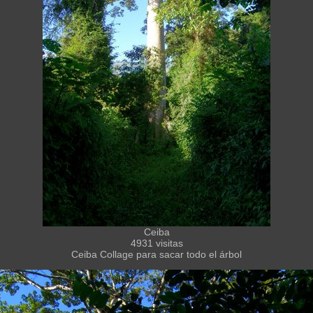
Ceiba
4931 visitas
Ceiba Collage para sacar todo el árbol