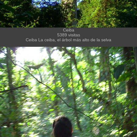
Ceiba
5389 visitas
Ceiba La ceiba, el árbol más alto de la selva